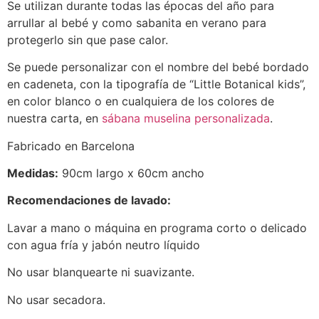
Se utilizan durante todas las épocas del año para
arrullar al bebé y como sabanita en verano para
protegerlo sin que pase calor.
Se puede personalizar con el nombre del bebé bordado
en cadeneta, con la tipografía de “Little Botanical kids”,
en color blanco o en cualquiera de los colores de
nuestra carta, en
sábana muselina personalizada
.
Fabricado en Barcelona
Medidas:
90cm largo x 60cm ancho
Recomendaciones de lavado:
Lavar a mano o máquina en programa corto o delicado
con agua fría y jabón neutro líquido
No usar blanquearte ni suavizante.
No usar secadora.