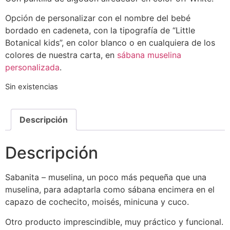
Opción de personalizar con el nombre del bebé
bordado en cadeneta, con la tipografía de “Little
Botanical kids”, en color blanco o en cualquiera de los
colores de nuestra carta, en
sábana muselina
personalizada
.
Sin existencias
Descripción
Descripción
Sabanita – muselina, un poco más pequeña que una
muselina, para adaptarla como sábana encimera en el
capazo de cochecito, moisés, minicuna y cuco.
Otro producto imprescindible, muy práctico y funcional.