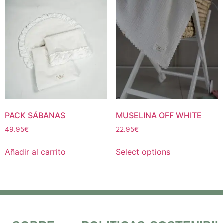
PACK SÁBANAS
MUSELINA OFF WHITE
49.95
€
22.95
€
Añadir al carrito
Select options