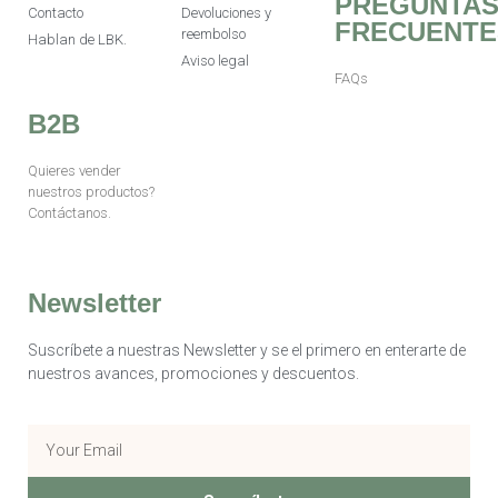
PREGUNTA
Contacto
Devoluciones y
FRECUENTE
reembolso
Hablan de LBK.
Aviso legal
FAQs
B2B
Quieres vender
nuestros productos?
Contáctanos.
Newsletter
Suscríbete a nuestras Newsletter y se el primero en enterarte de
nuestros avances, promociones y descuentos.