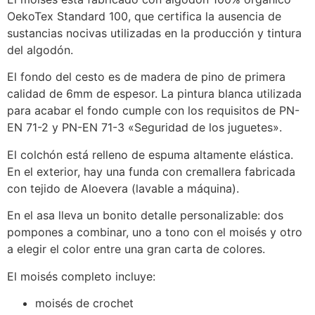
OekoTex Standard 100, que certifica la ausencia de
sustancias nocivas utilizadas en la producción y tintura
del algodón.
El fondo del cesto es de madera de pino de primera
calidad de 6mm de espesor. La pintura blanca utilizada
para acabar el fondo cumple con los requisitos de PN-
EN 71-2 y PN-EN 71-3 «Seguridad de los juguetes».
El colchón está relleno de espuma altamente elástica.
En el exterior, hay una funda con cremallera fabricada
con tejido de Aloevera (lavable a máquina).
En el asa lleva un bonito detalle personalizable: dos
pompones a combinar, uno a tono con el moisés y otro
a elegir el color entre una gran carta de colores.
El moisés completo incluye:
moisés de crochet