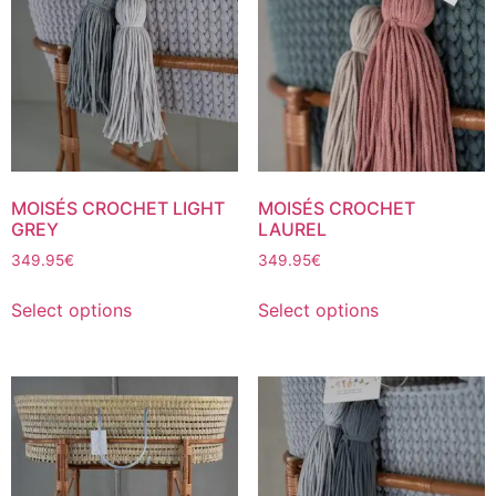
MOISÉS CROCHET LIGHT
MOISÉS CROCHET
GREY
LAUREL
349.95
€
349.95
€
Select options
Select options