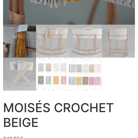
MOISÉS CROCHET
BEIGE