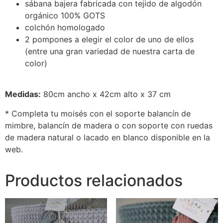
sábana bajera fabricada con tejido de algodón
orgánico 100% GOTS
colchón homologado
2 pompones a elegir el color de uno de ellos
(entre una gran variedad de nuestra carta de
color)
Medidas:
80cm ancho x 42cm alto x 37 cm
* Completa tu moisés con el soporte balancín de
mimbre, balancín de madera o con soporte con ruedas
de madera natural o lacado en blanco disponible en la
web.
Productos relacionados