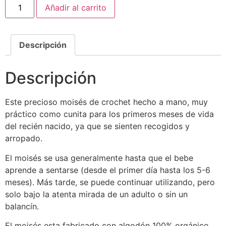
Añadir al carrito
Descripción
Descripción
Este precioso moisés de crochet hecho a mano, muy
práctico como cunita para los primeros meses de vida
del recién nacido, ya que se sienten recogidos y
arropado.
El moisés se usa generalmente hasta que el bebe
aprende a sentarse (desde el primer día hasta los 5-6
meses). Más tarde, se puede continuar utilizando, pero
solo bajo la atenta mirada de un adulto o sin un
balancín.
El moisés esta fabricado con algodón 100% orgánico