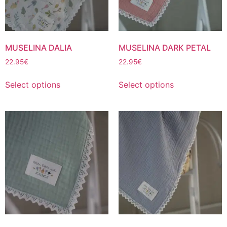
MUSELINA DALIA
MUSELINA DARK PETAL
22.95
€
22.95
€
Select options
Select options