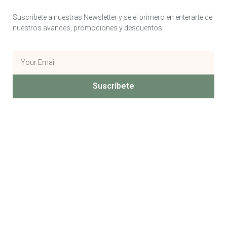
Suscríbete a nuestras Newsletter y se el primero en enterarte de
nuestros avances, promociones y descuentos.
Suscríbete