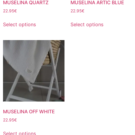
MUSELINA QUARTZ
MUSELINA ARTIC BLUE
22.95
€
22.95
€
Select options
Select options
MUSELINA OFF WHITE
22.95
€
Select options